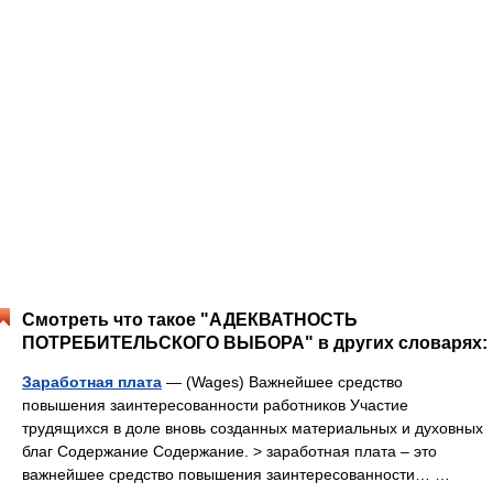
Смотреть что такое "АДЕКВАТНОСТЬ
ПОТРЕБИТЕЛЬСКОГО ВЫБОРА" в других словарях:
Заработная плата
— (Wages) Важнейшее средство
повышения заинтересованности работников Участие
трудящихся в доле вновь созданных материальных и духовных
благ Содержание Содержание. > заработная плата – это
важнейшее средство повышения заинтересованности… …